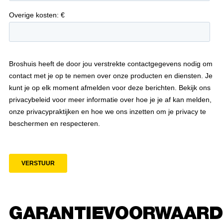
GARANTIEVOORWAARD