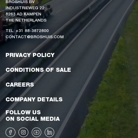
BROSHUIS BV
INDUSTRIEWEG 22
8263 AD KAMPEN
THE NETHERLANDS
TEL: +31 88-3872800
CONTACT@BROSHUIS.COM
PRIVACY POLICY
CONDITIONS OF SALE
CAREERS
COMPANY DETAILS
FOLLOW US
ON SOCIAL MEDIA