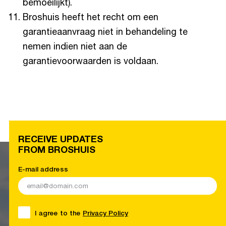
bemoeilijkt).
Broshuis heeft het recht om een
garantieaanvraag niet in behandeling te
nemen indien niet aan de
garantievoorwaarden is voldaan.
RECEIVE UPDATES
FROM BROSHUIS
E-mail address
I agree to the
Privacy Policy