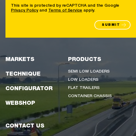
This site is protected by reCAPTCHA and the Google
Privacy Policy
and
Terms of Service
apply.
SUBMIT
MARKETS
PRODUCTS
SEMI LOW LOADERS
TECHNIQUE
LOW LOADERS
FLAT TRAILERS
CONFIGURATOR
CONTAINER CHASSIS
WEBSHOP
CONTACT US